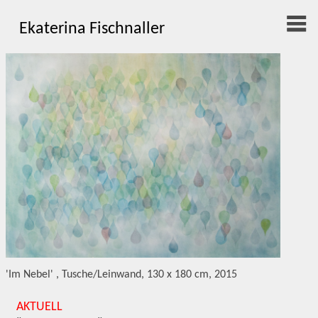
Ekaterina Fischnaller
'Im Nebel' , Tusche/Leinwand, 130 x 180 cm, 2015
AKTUELL