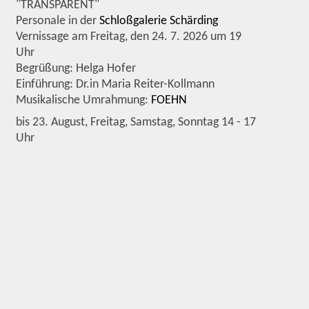
"TRANSPARENT"
Personale in der
Schloßgalerie Schärding
Vernissage am Freitag, den 24. 7. 2026 um 19
Uhr
Begrüßung: Helga Hofer
Einführung: Dr.in Maria Reiter-Kollmann
Musikalische Umrahmung:
FOEHN
bis 23. August, Freitag, Samstag, Sonntag 14 - 17
Uhr